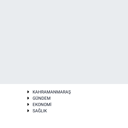
KAHRAMANMARAŞ
GÜNDEM
EKONOMİ
SAĞLIK
T