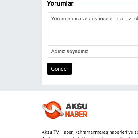
Yorumlar
Gönder
Aksu TV Haber, Kahramanmaraş haberleri ve s