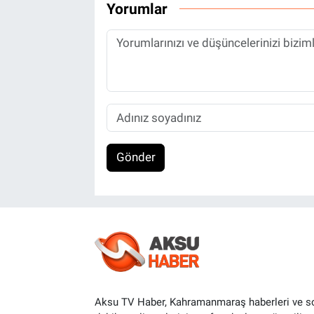
Yorumlar
Gönder
Aksu TV Haber, Kahramanmaraş haberleri ve s