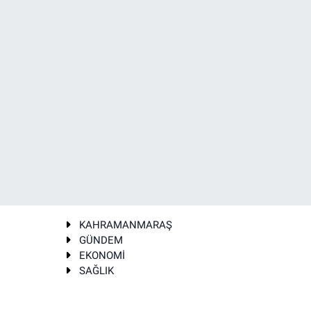
KAHRAMANMARAŞ
GÜNDEM
EKONOMİ
SAĞLIK
T