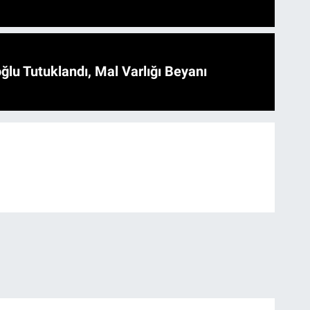
ğlu Tutuklandı, Mal Varlığı Beyanı