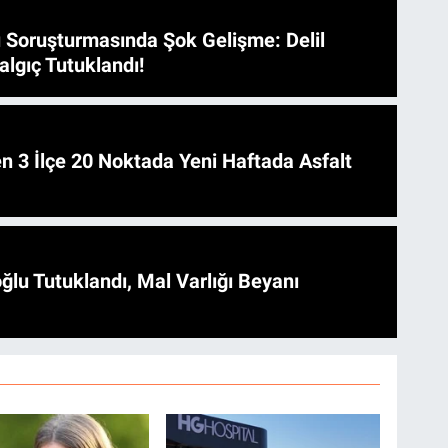
 Soruşturmasında Şok Gelişme: Delil
algıç Tutuklandı!
 Asfalt
ğlu Tutuklandı, Mal Varlığı Beyanı