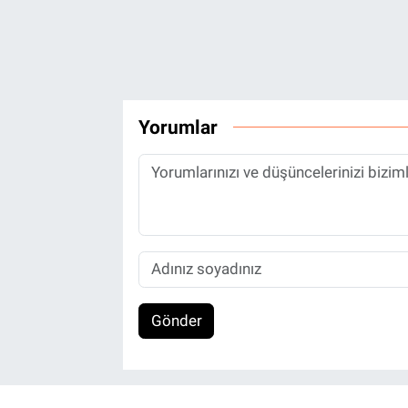
Yorumlar
Gönder