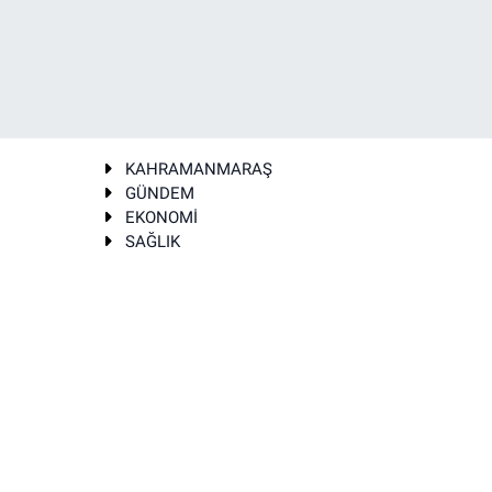
KAHRAMANMARAŞ
GÜNDEM
EKONOMİ
SAĞLIK
T