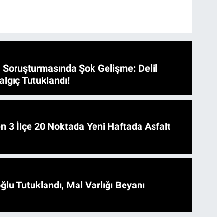
 Soruşturmasında Şok Gelişme: Delil
algıç Tutuklandı!
 Asfalt
ğlu Tutuklandı, Mal Varlığı Beyanı