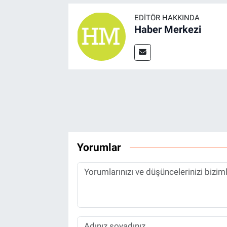
EDITÖR HAKKINDA
Haber Merkezi
Yorumlar