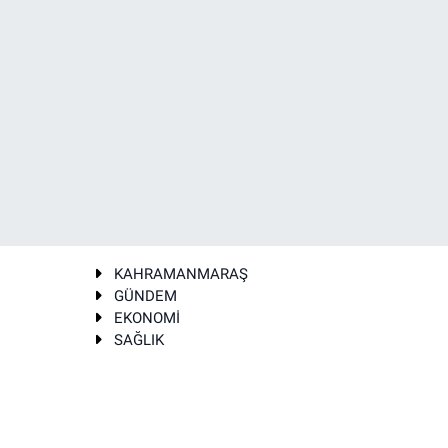
KAHRAMANMARAŞ
GÜNDEM
EKONOMİ
SAĞLIK
T