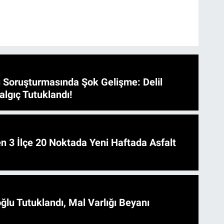
 Soruşturmasında Şok Gelişme: Delil
algıç Tutuklandı!
 Asfalt
ğlu Tutuklandı, Mal Varlığı Beyanı