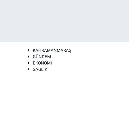
KAHRAMANMARAŞ
GÜNDEM
EKONOMİ
SAĞLIK
T