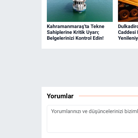
Kahramanmaraş'ta Tekne
Dulkadir
Sahiplerine Kritik Uyarı;
Caddesi 
Belgelerinizi Kontrol Edin!
Yenileniy
Yorumlar