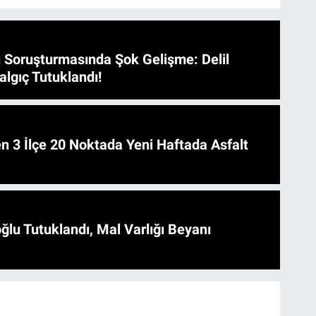
 Soruşturmasında Şok Gelişme: Delil
algıç Tutuklandı!
 Asfalt
ğlu Tutuklandı, Mal Varlığı Beyanı