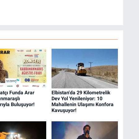
atçı Funda Arar
Elbistan'da 29 Kilometrelik
nmaraşlı
Dev Yol Yenileniyor: 10
rıyla Buluşuyor!
Mahallenin Ulaşımı Konfora
Kavuşuyor!