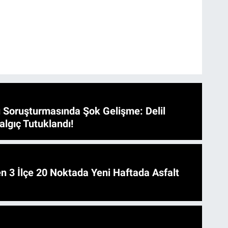
 Soruşturmasında Şok Gelişme: Delil
algıç Tutuklandı!
 Asfalt