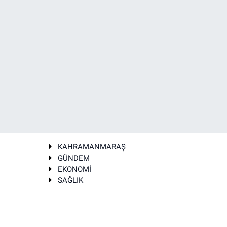
KAHRAMANMARAŞ
GÜNDEM
EKONOMİ
SAĞLIK
T