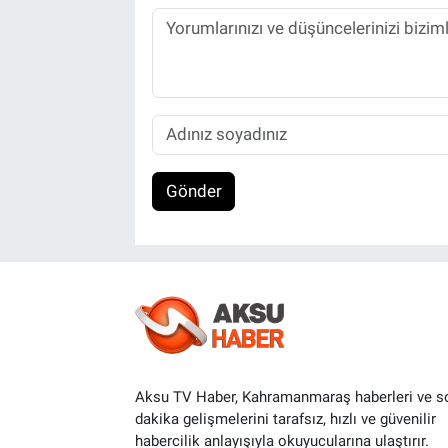
Gönder
Aksu TV Haber, Kahramanmaraş haberleri ve s
dakika gelişmelerini tarafsız, hızlı ve güvenilir
habercilik anlayışıyla okuyucularına ulaştırır.