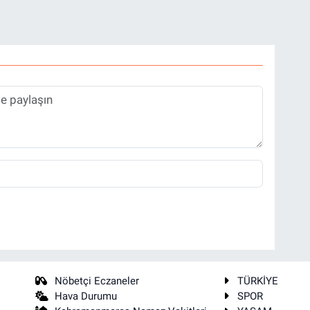
Nöbetçi Eczaneler
TÜRKİYE
Hava Durumu
SPOR