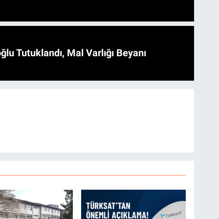
ğlu Tutuklandı, Mal Varlığı Beyanı