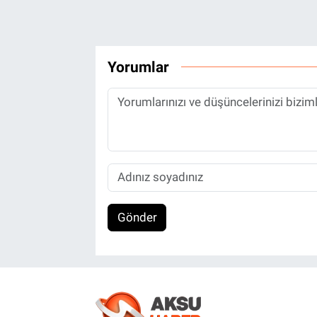
Yorumlar
Gönder