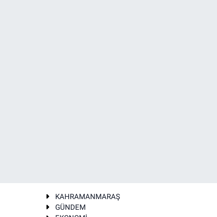
KAHRAMANMARAŞ
GÜNDEM