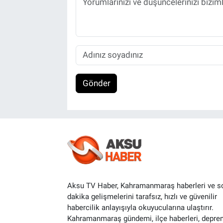
Gönder
Aksu TV Haber, Kahramanmaraş haberleri ve s
dakika gelişmelerini tarafsız, hızlı ve güvenilir
habercilik anlayışıyla okuyucularına ulaştırır.
Kahramanmaraş gündemi, ilçe haberleri, depre