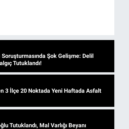
 Soruşturmasında Şok Gelişme: Delil
algıç Tutuklandı!
 Asfalt
ğlu Tutuklandı, Mal Varlığı Beyanı