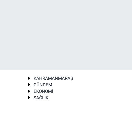
KAHRAMANMARAŞ
GÜNDEM
EKONOMİ
SAĞLIK
T