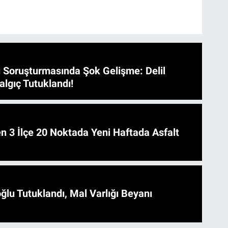
 Soruşturmasında Şok Gelişme: Delil
algıç Tutuklandı!
 Asfalt
ğlu Tutuklandı, Mal Varlığı Beyanı