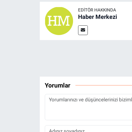
EDITÖR HAKKINDA
Haber Merkezi
Yorumlar