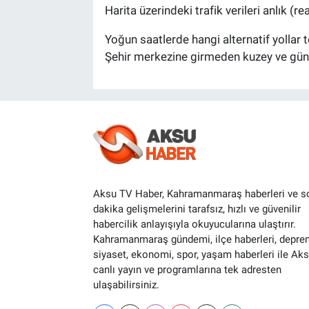
Harita üzerindeki trafik verileri anlık 
Yoğun saatlerde hangi alternatif yollar t
Şehir merkezine girmeden kuzey ve güney 
Aksu TV Haber, Kahramanmaraş haberleri ve s
dakika gelişmelerini tarafsız, hızlı ve güvenilir
habercilik anlayışıyla okuyucularına ulaştırır.
Kahramanmaraş gündemi, ilçe haberleri, depre
siyaset, ekonomi, spor, yaşam haberleri ile Ak
canlı yayın ve programlarına tek adresten
ulaşabilirsiniz.