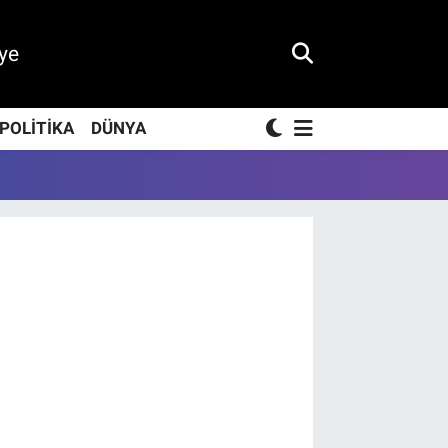
ye
POLİTİKA
DÜNYA