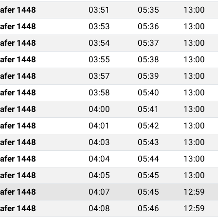
afer 1448
03:51
05:35
13:00
afer 1448
03:53
05:36
13:00
afer 1448
03:54
05:37
13:00
afer 1448
03:55
05:38
13:00
afer 1448
03:57
05:39
13:00
afer 1448
03:58
05:40
13:00
afer 1448
04:00
05:41
13:00
afer 1448
04:01
05:42
13:00
afer 1448
04:03
05:43
13:00
afer 1448
04:04
05:44
13:00
afer 1448
04:05
05:45
13:00
afer 1448
04:07
05:45
12:59
afer 1448
04:08
05:46
12:59