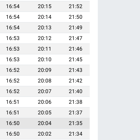
16:54
20:15
21:52
16:54
20:14
21:50
16:54
20:13
21:49
16:53
20:12
21:47
16:53
20:11
21:46
16:53
20:10
21:45
16:52
20:09
21:43
16:52
20:08
21:42
16:52
20:07
21:40
16:51
20:06
21:38
16:51
20:05
21:37
16:50
20:04
21:35
16:50
20:02
21:34