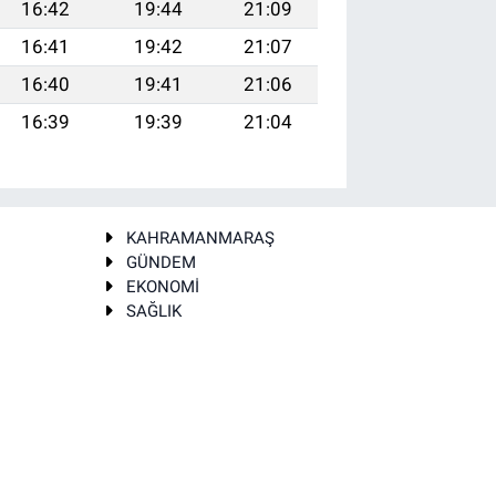
16:42
19:44
21:09
16:41
19:42
21:07
16:40
19:41
21:06
16:39
19:39
21:04
KAHRAMANMARAŞ
GÜNDEM
EKONOMİ
SAĞLIK
T