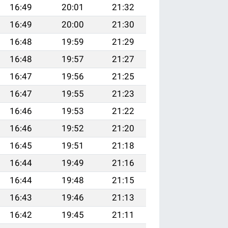
16:49
20:01
21:32
16:49
20:00
21:30
16:48
19:59
21:29
16:48
19:57
21:27
16:47
19:56
21:25
16:47
19:55
21:23
16:46
19:53
21:22
16:46
19:52
21:20
16:45
19:51
21:18
16:44
19:49
21:16
16:44
19:48
21:15
16:43
19:46
21:13
16:42
19:45
21:11