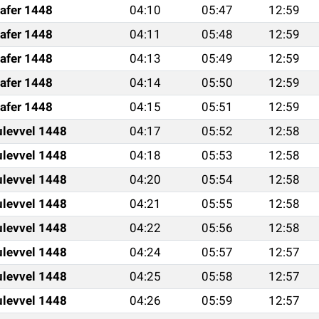
afer 1448
04:10
05:47
12:59
afer 1448
04:11
05:48
12:59
afer 1448
04:13
05:49
12:59
afer 1448
04:14
05:50
12:59
afer 1448
04:15
05:51
12:59
ulevvel 1448
04:17
05:52
12:58
ulevvel 1448
04:18
05:53
12:58
ulevvel 1448
04:20
05:54
12:58
ulevvel 1448
04:21
05:55
12:58
ulevvel 1448
04:22
05:56
12:58
ulevvel 1448
04:24
05:57
12:57
ulevvel 1448
04:25
05:58
12:57
ulevvel 1448
04:26
05:59
12:57