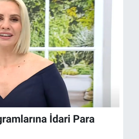
ramlarına İdari Para