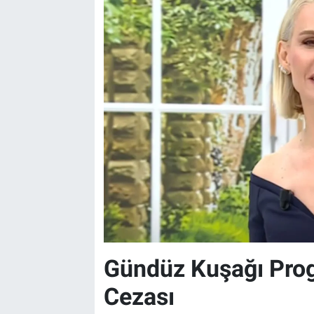
Gündüz Kuşağı Prog
Cezası