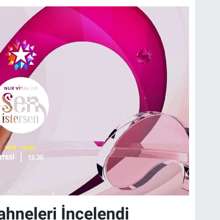
ahneleri İncelendi