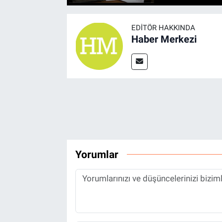
EDITÖR HAKKINDA
Haber Merkezi
Yorumlar