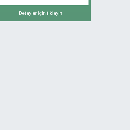
Detaylar için tıklayın