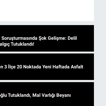
 Soruşturmasında Şok Gelişme: Delil
algıç Tutuklandı!
 Asfalt
ğlu Tutuklandı, Mal Varlığı Beyanı