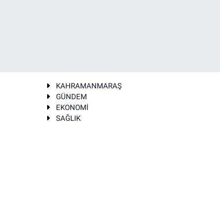
KAHRAMANMARAŞ
GÜNDEM
EKONOMİ
SAĞLIK
T