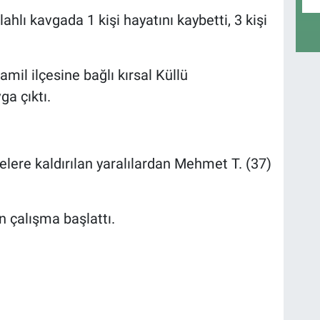
hlı kavgada 1 kişi hayatını kaybetti, 3 kişi
mil ilçesine bağlı kırsal Küllü
ga çıktı.
elere kaldırılan yaralılardan Mehmet T. (37)
n çalışma başlattı.