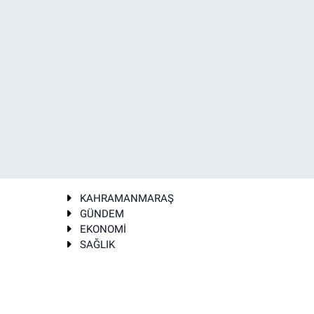
KAHRAMANMARAŞ
GÜNDEM
EKONOMİ
SAĞLIK
T