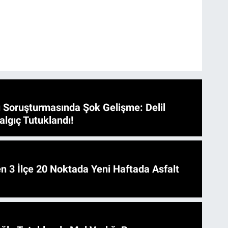
 Soruşturmasında Şok Gelişme: Delil
algıç Tutuklandı!
 Asfalt