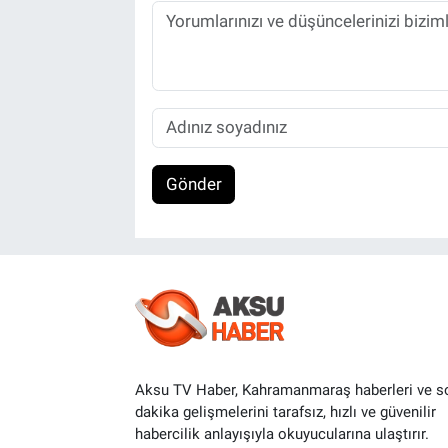
Gönder
Aksu TV Haber, Kahramanmaraş haberleri ve s
dakika gelişmelerini tarafsız, hızlı ve güvenilir
habercilik anlayışıyla okuyucularına ulaştırır.