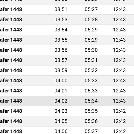
afer 1448
03:51
05:27
12:43
afer 1448
03:53
05:28
12:43
afer 1448
03:54
05:29
12:43
afer 1448
03:55
05:29
12:43
afer 1448
03:56
05:30
12:43
afer 1448
03:57
05:31
12:43
afer 1448
03:59
05:32
12:43
afer 1448
04:00
05:33
12:43
afer 1448
04:01
05:33
12:43
afer 1448
04:02
05:34
12:43
afer 1448
04:03
05:35
12:42
afer 1448
04:05
05:36
12:42
afer 1448
04:06
05:37
12:42