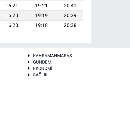
16:21
19:21
20:41
16:20
19:19
20:39
16:20
19:18
20:38
KAHRAMANMARAŞ
GÜNDEM
EKONOMİ
SAĞLIK
T