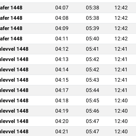
afer 1448
04:07
05:38
12:42
afer 1448
04:08
05:38
12:42
afer 1448
04:09
05:39
12:42
afer 1448
04:11
05:40
12:42
ulevvel 1448
04:12
05:41
12:41
ulevvel 1448
04:13
05:42
12:41
ulevvel 1448
04:14
05:42
12:41
ulevvel 1448
04:15
05:43
12:41
ulevvel 1448
04:17
05:44
12:41
ulevvel 1448
04:18
05:45
12:40
ulevvel 1448
04:19
05:46
12:40
ulevvel 1448
04:20
05:47
12:40
ulevvel 1448
04:21
05:47
12:40