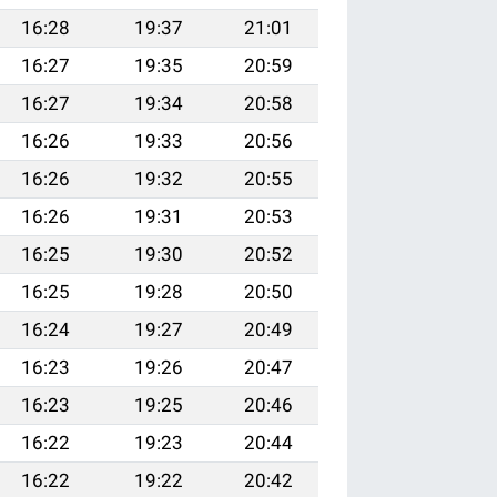
16:28
19:37
21:01
16:27
19:35
20:59
16:27
19:34
20:58
16:26
19:33
20:56
16:26
19:32
20:55
16:26
19:31
20:53
16:25
19:30
20:52
16:25
19:28
20:50
16:24
19:27
20:49
16:23
19:26
20:47
16:23
19:25
20:46
16:22
19:23
20:44
16:22
19:22
20:42