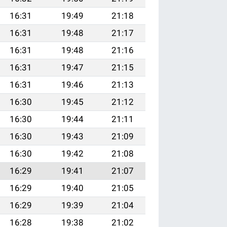
16:31
19:49
21:18
16:31
19:48
21:17
16:31
19:48
21:16
16:31
19:47
21:15
16:31
19:46
21:13
16:30
19:45
21:12
16:30
19:44
21:11
16:30
19:43
21:09
16:30
19:42
21:08
16:29
19:41
21:07
16:29
19:40
21:05
16:29
19:39
21:04
16:28
19:38
21:02