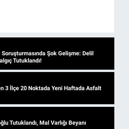
 Soruşturmasında Şok Gelişme: Delil
algıç Tutuklandı!
 Asfalt
ğlu Tutuklandı, Mal Varlığı Beyanı