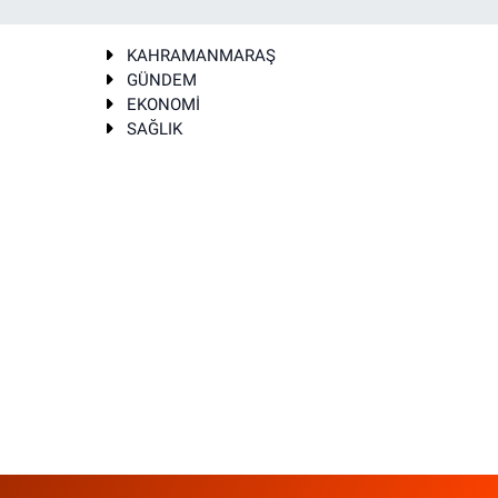
KAHRAMANMARAŞ
GÜNDEM
EKONOMİ
SAĞLIK
T