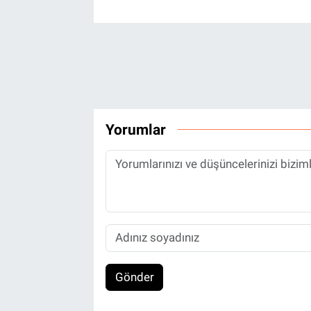
Yorumlar
Gönder