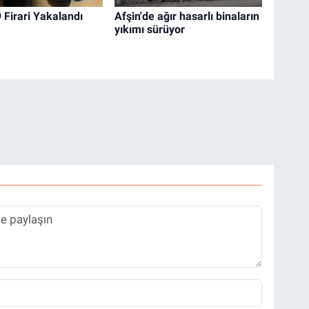
 Firari Yakalandı
Afşin'de ağır hasarlı binaların
yıkımı sürüyor