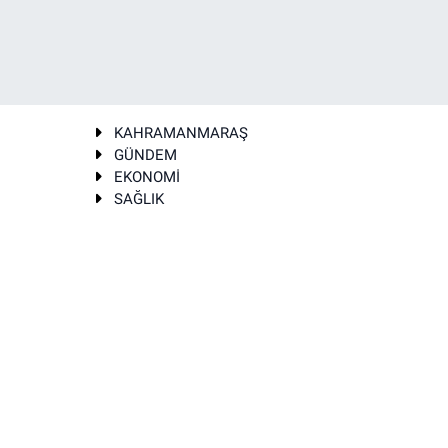
KAHRAMANMARAŞ
GÜNDEM
EKONOMİ
SAĞLIK
T