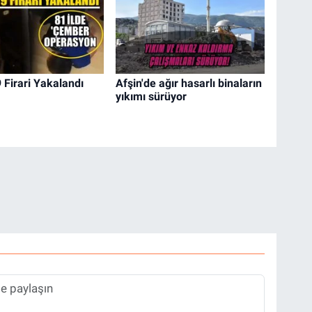
 Firari Yakalandı
Afşin'de ağır hasarlı binaların
yıkımı sürüyor