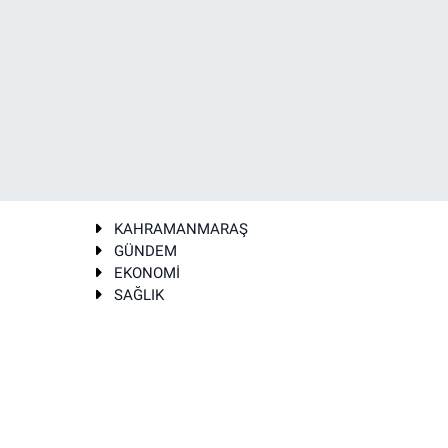
KAHRAMANMARAŞ
GÜNDEM
EKONOMİ
SAĞLIK
T