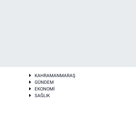
KAHRAMANMARAŞ
GÜNDEM
EKONOMİ
SAĞLIK
T