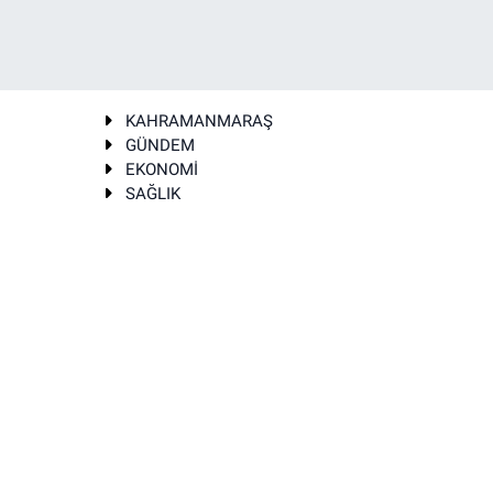
KAHRAMANMARAŞ
GÜNDEM
EKONOMİ
SAĞLIK
T