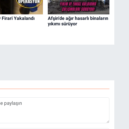
 Firari Yakalandı
Afşin'de ağır hasarlı binaların
yıkımı sürüyor