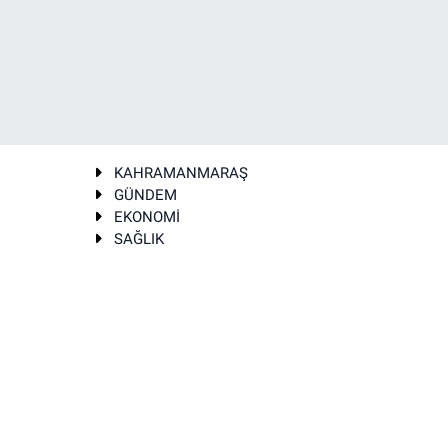
KAHRAMANMARAŞ
GÜNDEM
EKONOMİ
SAĞLIK
T