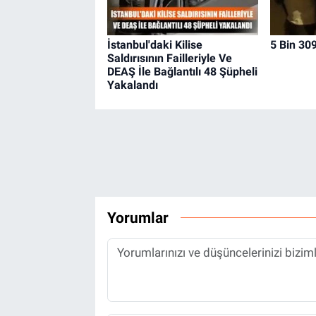
İstanbul'daki Kilise
5 Bin 309
Saldırısının Failleriyle Ve
DEAŞ İle Bağlantılı 48 Şüpheli
Yakalandı
Yorumlar