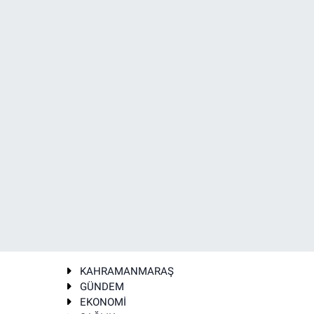
KAHRAMANMARAŞ
GÜNDEM
EKONOMİ