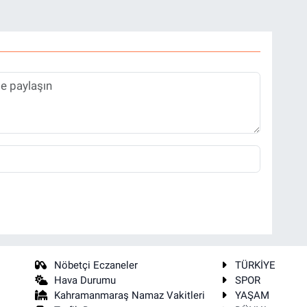
Nöbetçi Eczaneler
TÜRKİYE
Hava Durumu
SPOR
Kahramanmaraş Namaz Vakitleri
YAŞAM