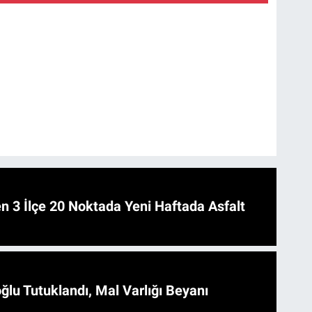
 Asfalt
ğlu Tutuklandı, Mal Varlığı Beyanı