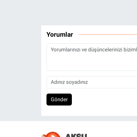
Yorumlar
Gönder