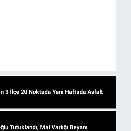
 Asfalt
ğlu Tutuklandı, Mal Varlığı Beyanı