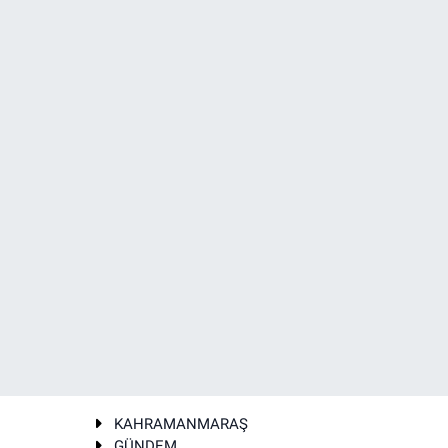
KAHRAMANMARAŞ
GÜNDEM