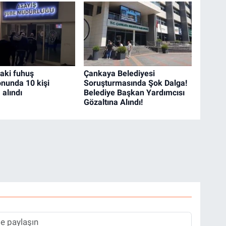
aki fuhuş
Çankaya Belediyesi
nunda 10 kişi
Soruşturmasında Şok Dalga!
 alındı
Belediye Başkan Yardımcısı
Gözaltına Alındı!