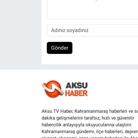
Gönder
Aksu TV Haber, Kahramanmaraş haberleri ve s
dakika gelişmelerini tarafsız, hızlı ve güvenilir
habercilik anlayışıyla okuyucularına ulaştırır.
Kahramanmaraş gündemi, ilçe haberleri, depre