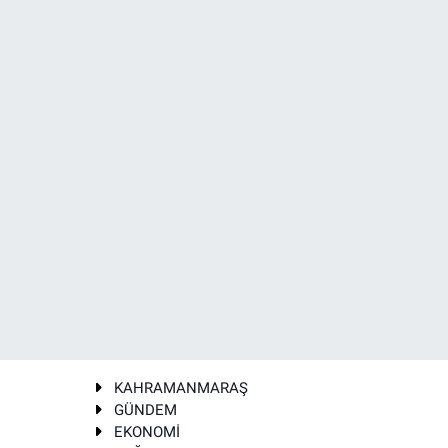
KAHRAMANMARAŞ
GÜNDEM
EKONOMİ