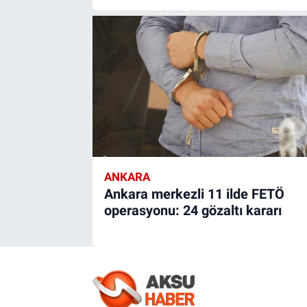
ANKARA
Ankara merkezli 11 ilde FETÖ
operasyonu: 24 gözaltı kararı