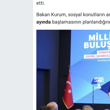
etti.
Bakan Kurum, sosyal konutların a
ayında
başlamasının planlandığını 