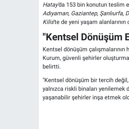
Hatay'
da 153 bin konutun teslim 
Adıyaman, Gaziantep, Şanlıurfa, D
Kilis
'te de yeni yaşam alanlarının 
"Kentsel Dönüşüm 
Kentsel dönüşüm çalışmalarının 
Kurum, güvenli şehirler oluşturman
belirtti.
"Kentsel dönüşüm bir tercih değil,
yalnızca riskli binaları yenilemek 
yaşanabilir şehirler inşa etmek ol