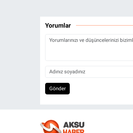
Yorumlar
Gönder