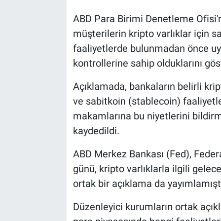
ABD Para Birimi Denetleme Ofisi'
müşterilerin kripto varlıklar için
faaliyetlerde bulunmadan önce uy
kontrollerine sahip olduklarını gös
Açıklamada, bankaların belirli krip
ve sabitkoin (stablecoin) faaliy
makamlarına bu niyetlerini bildirm
kaydedildi.
ABD Merkez Bankası (Fed), Feder
günü, kripto varlıklarla ilgili gele
ortak bir açıklama da yayımlamışt
Düzenleyici kurumların ortak açıkl