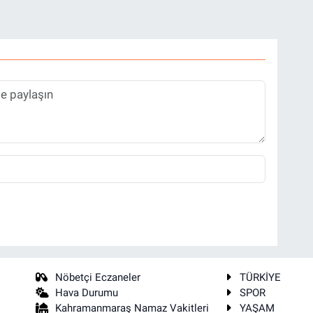
Nöbetçi Eczaneler
TÜRKİYE
Hava Durumu
SPOR
Kahramanmaraş Namaz Vakitleri
YAŞAM