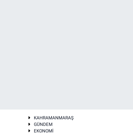
KAHRAMANMARAŞ
GÜNDEM
EKONOMİ