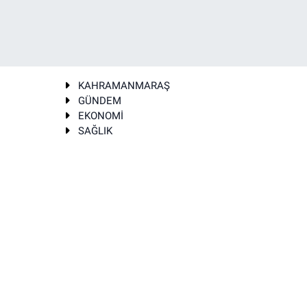
KAHRAMANMARAŞ
GÜNDEM
EKONOMİ
SAĞLIK
T