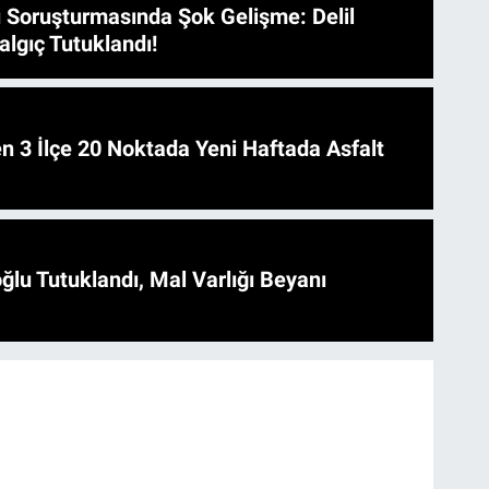
 Soruşturmasında Şok Gelişme: Delil
algıç Tutuklandı!
 Asfalt
ğlu Tutuklandı, Mal Varlığı Beyanı