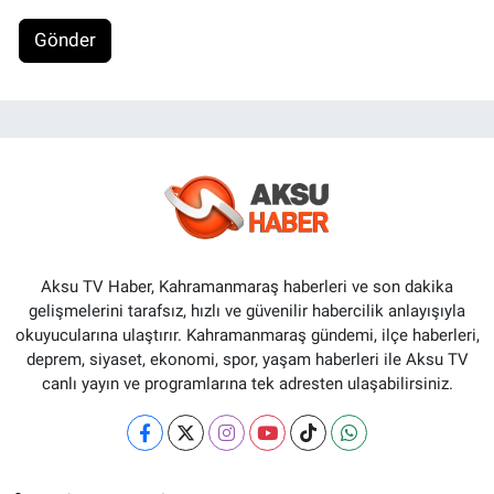
Gönder
Aksu TV Haber, Kahramanmaraş haberleri ve son dakika
gelişmelerini tarafsız, hızlı ve güvenilir habercilik anlayışıyla
okuyucularına ulaştırır. Kahramanmaraş gündemi, ilçe haberleri,
deprem, siyaset, ekonomi, spor, yaşam haberleri ile Aksu TV
canlı yayın ve programlarına tek adresten ulaşabilirsiniz.