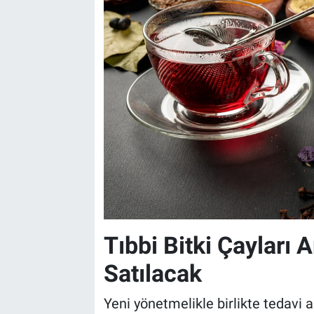
Tıbbi Bitki Çayları
Satılacak
Yeni yönetmelikle birlikte tedavi a