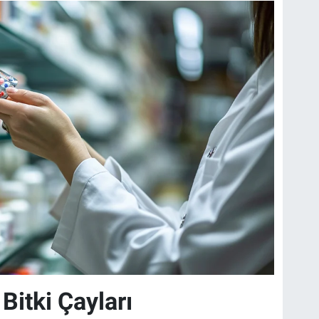
Bitki Çayları