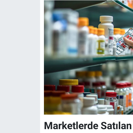
Marketlerde Satılan 