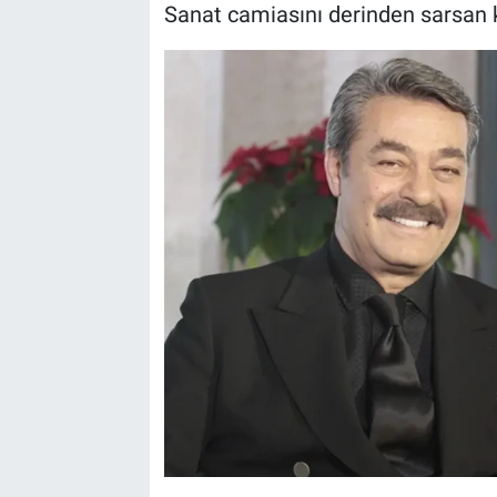
Sanat camiasını derinden sarsan ka