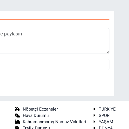
Nöbetçi Eczaneler
TÜRKİYE
Hava Durumu
SPOR
Kahramanmaraş Namaz Vakitleri
YAŞAM
Trafik Durumu
DÜNYA