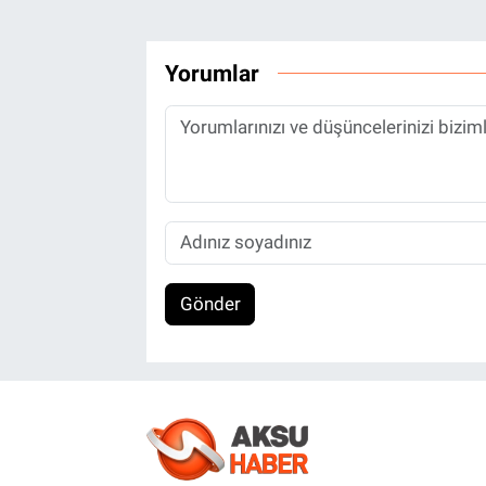
Yorumlar
Gönder