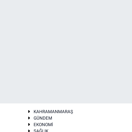
KAHRAMANMARAŞ
GÜNDEM
EKONOMİ
SAĞLIK