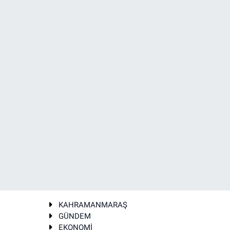
KAHRAMANMARAŞ
GÜNDEM
EKONOMİ