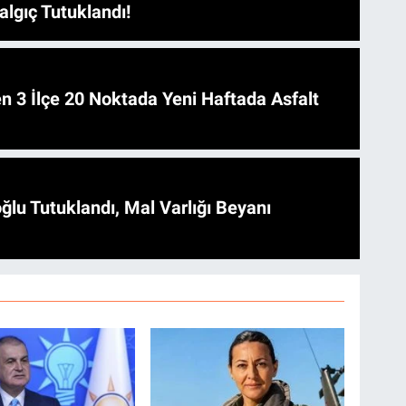
algıç Tutuklandı!
 Asfalt
ğlu Tutuklandı, Mal Varlığı Beyanı