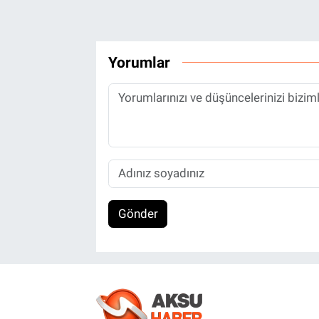
Yorumlar
Gönder