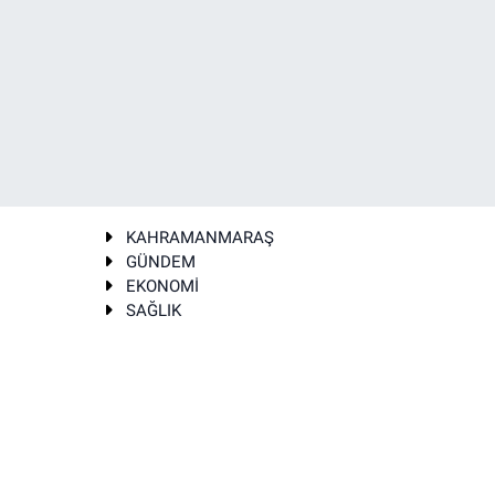
KAHRAMANMARAŞ
GÜNDEM
EKONOMİ
SAĞLIK
T