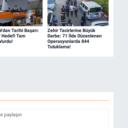
dan Tarihi Başarı:
Zehir Tacirlerine Büyük
 Hedefi Tam
Darbe: 71 İlde Düzenlenen
 Vurdu!
Operasyonlarda 844
Tutuklama!