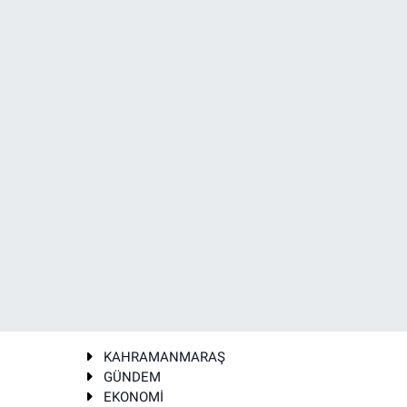
KAHRAMANMARAŞ
GÜNDEM
EKONOMİ