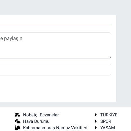
Nöbetçi Eczaneler
TÜRKİYE
Hava Durumu
SPOR
Kahramanmaraş Namaz Vakitleri
YAŞAM