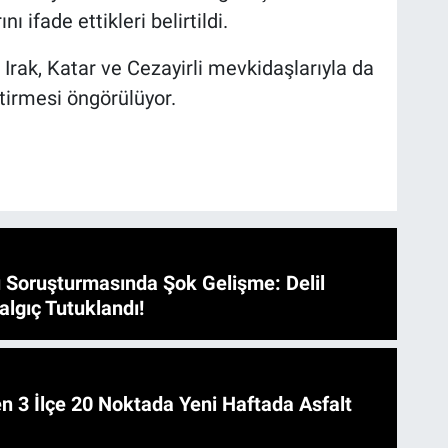
ını ifade ettikleri belirtildi.
 Irak, Katar ve Cezayirli mevkidaşlarıyla da
tirmesi öngörülüyor.
 Soruşturmasında Şok Gelişme: Delil
algıç Tutuklandı!
 Asfalt