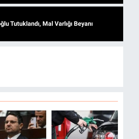
ğlu Tutuklandı, Mal Varlığı Beyanı