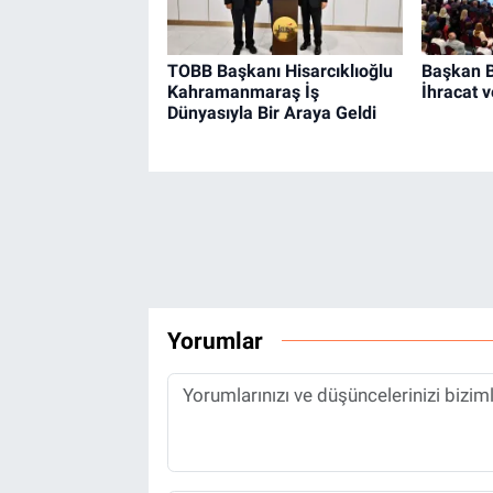
TOBB Başkanı Hisarcıklıoğlu
Başkan B
Kahramanmaraş İş
İhracat 
Dünyasıyla Bir Araya Geldi
Yorumlar