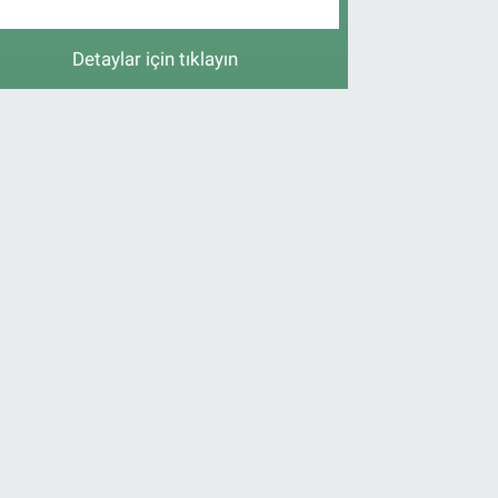
Detaylar için tıklayın