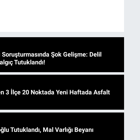
 Soruşturmasında Şok Gelişme: Delil
algıç Tutuklandı!
 Asfalt
ğlu Tutuklandı, Mal Varlığı Beyanı