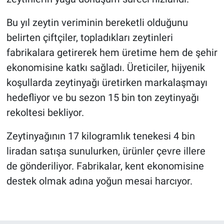
Bu yıl zeytin veriminin bereketli olduğunu
belirten çiftçiler, topladıkları zeytinleri
fabrikalara getirerek hem üretime hem de şehir
ekonomisine katkı sağladı. Üreticiler, hijyenik
koşullarda zeytinyağı üretirken markalaşmayı
hedefliyor ve bu sezon 15 bin ton zeytinyağı
rekoltesi bekliyor.
Zeytinyağının 17 kilogramlık tenekesi 4 bin
liradan satışa sunulurken, ürünler çevre illere
de gönderiliyor. Fabrikalar, kent ekonomisine
destek olmak adına yoğun mesai harcıyor.