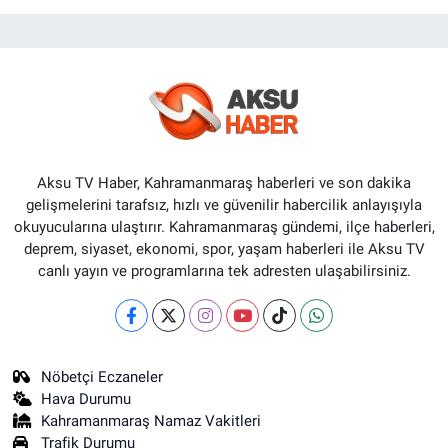
Aksu TV Haber, Kahramanmaraş haberleri ve son dakika
gelişmelerini tarafsız, hızlı ve güvenilir habercilik anlayışıyla
okuyucularına ulaştırır. Kahramanmaraş gündemi, ilçe haberleri,
deprem, siyaset, ekonomi, spor, yaşam haberleri ile Aksu TV
canlı yayın ve programlarına tek adresten ulaşabilirsiniz.
Nöbetçi Eczaneler
Hava Durumu
Kahramanmaraş Namaz Vakitleri
Trafik Durumu