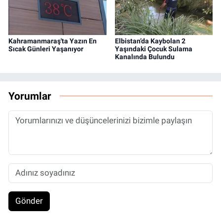
Kahramanmaraş'ta Yazın En
Elbistan’da Kaybolan 2
Sıcak Günleri Yaşanıyor
Yaşındaki Çocuk Sulama
Kanalında Bulundu
Yorumlar
Gönder