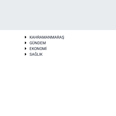
KAHRAMANMARAŞ
GÜNDEM
EKONOMİ
SAĞLIK
T