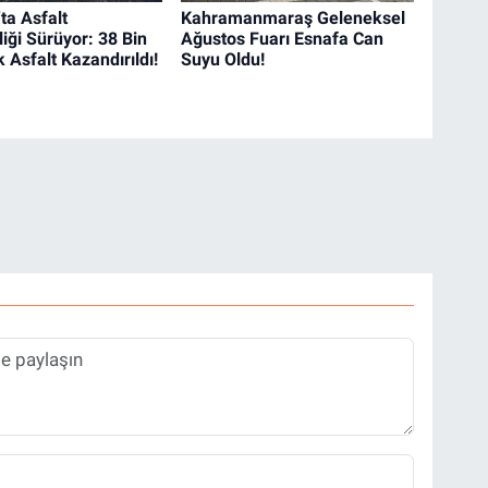
ta Asfalt
Kahramanmaraş Geleneksel
iği Sürüyor: 38 Bin
Ağustos Fuarı Esnafa Can
 Asfalt Kazandırıldı!
Suyu Oldu!