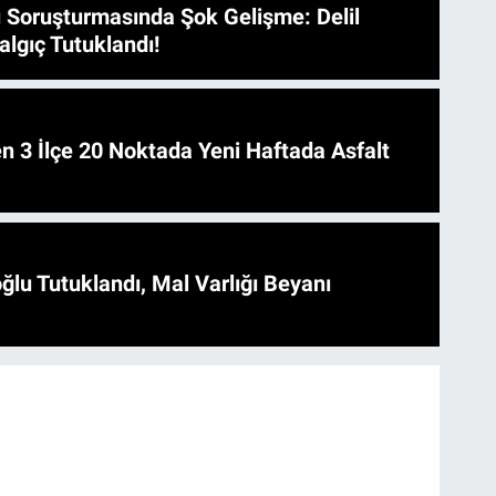
 Soruşturmasında Şok Gelişme: Delil
algıç Tutuklandı!
 Asfalt
ğlu Tutuklandı, Mal Varlığı Beyanı