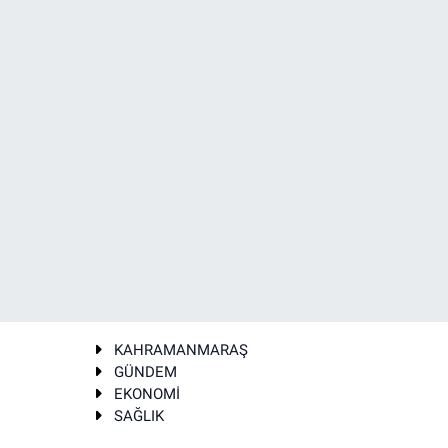
KAHRAMANMARAŞ
GÜNDEM
EKONOMİ
SAĞLIK
T