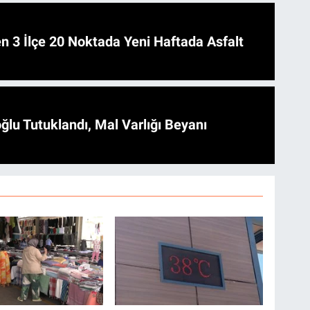
 Asfalt
ğlu Tutuklandı, Mal Varlığı Beyanı