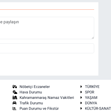
Nöbetçi Eczaneler
TÜRKİYE
Hava Durumu
SPOR
Kahramanmaraş Namaz Vakitleri
YAŞAM
Trafik Durumu
DÜNYA
Puan Durumu ve Fikstür
KÜLTÜR-SANA