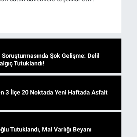
 Soruşturmasında Şok Gelişme: Delil
algıç Tutuklandı!
 Asfalt
ğlu Tutuklandı, Mal Varlığı Beyanı