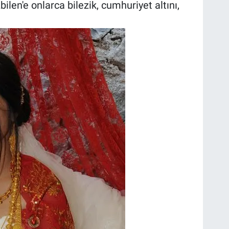
ilen'e onlarca bilezik, cumhuriyet altını,