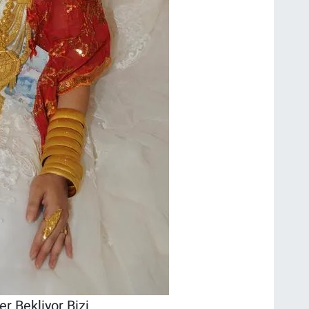
er Bekliyor Bizi