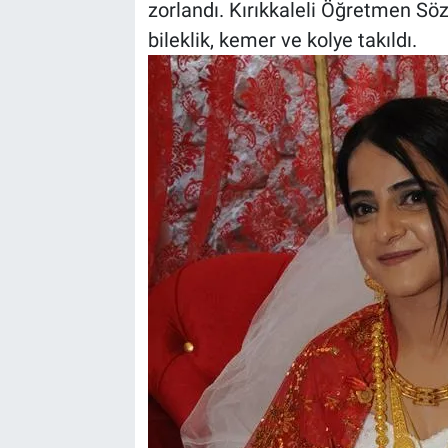
zorlandı. Kırıkkaleli Öğretmen Sözb
bileklik, kemer ve kolye takıldı.