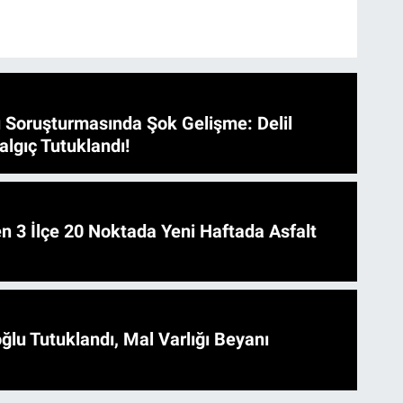
 Soruşturmasında Şok Gelişme: Delil
algıç Tutuklandı!
 Asfalt
ğlu Tutuklandı, Mal Varlığı Beyanı