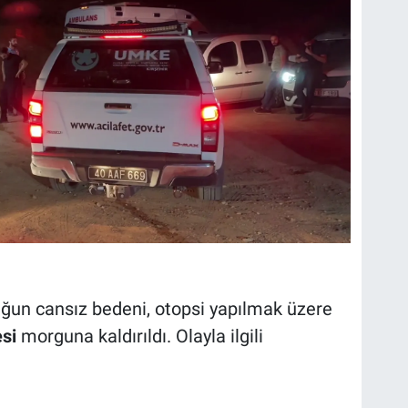
ğun cansız bedeni, otopsi yapılmak üzere
si
morguna kaldırıldı. Olayla ilgili