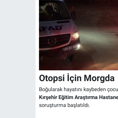
Otopsi İçin Morgda
Boğularak hayatını kaybeden çocu
Kırşehir Eğitim Araştırma Hastane
soruşturma başlatıldı.