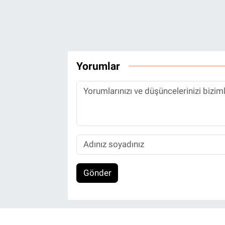
Yorumlar
Gönder