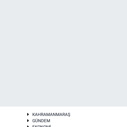
KAHRAMANMARAŞ
GÜNDEM