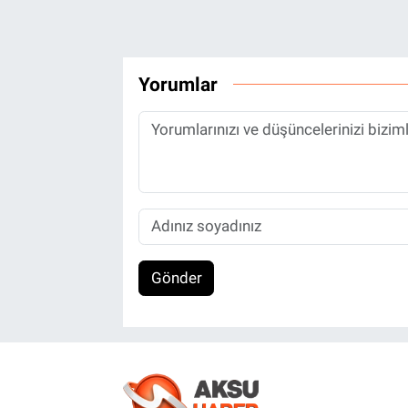
Yorumlar
Gönder