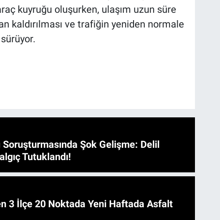
raç kuyruğu oluşurken, ulaşım uzun süre
an kaldırılması ve trafiğin yeniden normale
 sürüyor.
 Soruşturmasında Şok Gelişme: Delil
algıç Tutuklandı!
 Asfalt