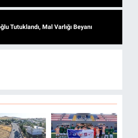
ğlu Tutuklandı, Mal Varlığı Beyanı