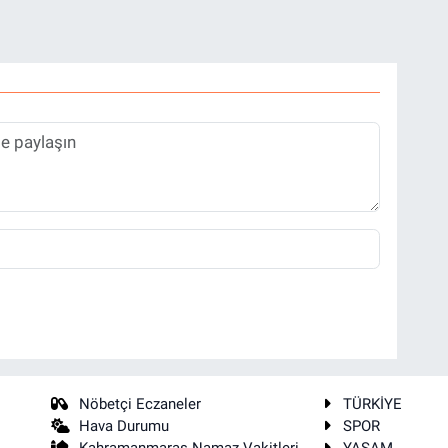
Nöbetçi Eczaneler
TÜRKİYE
Hava Durumu
SPOR