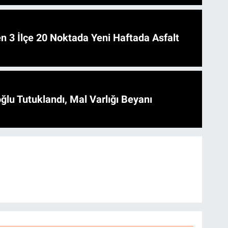
 Asfalt
ğlu Tutuklandı, Mal Varlığı Beyanı