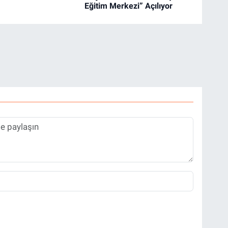
Eğitim Merkezi” Açılıyor