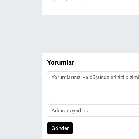
Yorumlar
Gönder