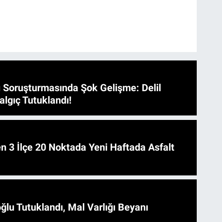
 Soruşturmasında Şok Gelişme: Delil
algıç Tutuklandı!
 Asfalt
ğlu Tutuklandı, Mal Varlığı Beyanı