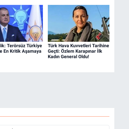
ik: Terörsüz Türkiye
Türk Hava Kuvvetleri Tarihine
e En Kritik Aşamaya
Geçti: Özlem Karapınar İlk
Kadın General Oldu!