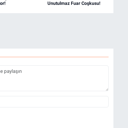
or!
Unutulmaz Fuar Coşkusu!