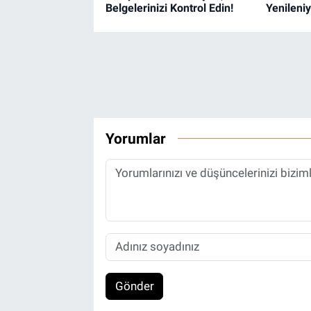
Belgelerinizi Kontrol Edin!
Yenileniy
Yorumlar
Gönder