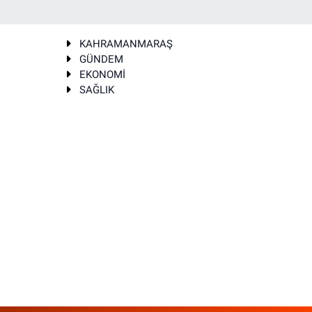
KAHRAMANMARAŞ
GÜNDEM
EKONOMİ
SAĞLIK
T