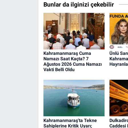
Bunlar da ilginizi çekebilir
Kahramanmaraş Cuma
Ünlü San
Namazı Saat Kaçta? 7
Kahrama
Ağustos 2026 Cuma Namazı
Hayranla
Vakti Belli Oldu
Kahramanmaraş'ta Tekne
Dulkadir
Sahiplerine Kritik Uyarı;
Caddesi 