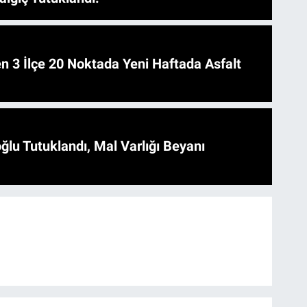
 Asfalt
ğlu Tutuklandı, Mal Varlığı Beyanı