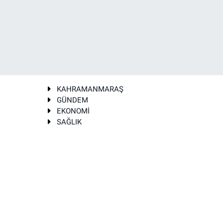
KAHRAMANMARAŞ
GÜNDEM
EKONOMİ
SAĞLIK
T